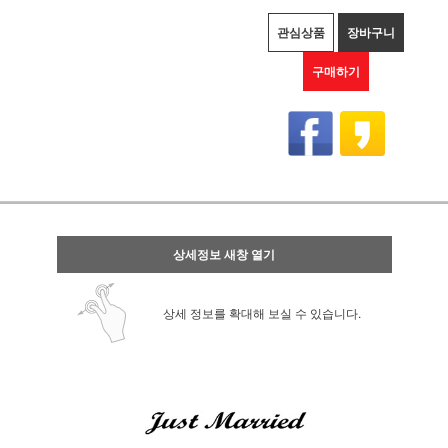
관심상품
장바구니
구매하기
상세정보 새창 열기
상세 정보를 확대해 보실 수 있습니다.