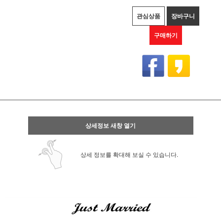
관심상품
장바구니
구매하기
상세정보 새창 열기
상세 정보를 확대해 보실 수 있습니다.