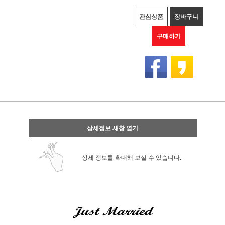
관심상품
장바구니
구매하기
상세정보 새창 열기
상세 정보를 확대해 보실 수 있습니다.