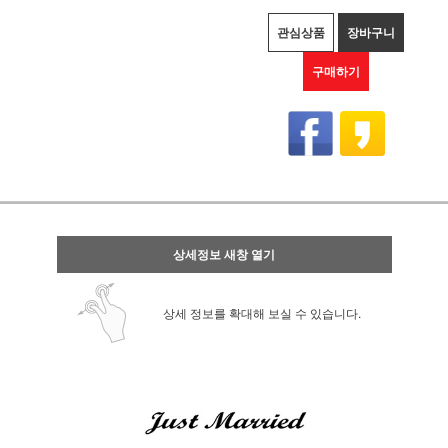
관심상품
장바구니
구매하기
상세정보 새창 열기
상세 정보를 확대해 보실 수 있습니다.