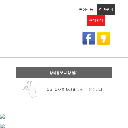
관심상품
장바구니
구매하기
상세정보 새창 열기
상세 정보를 확대해 보실 수 있습니다.