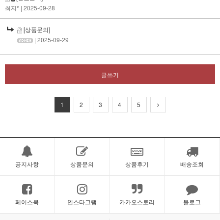
최지*
| 2025-09-28
[상품문의]
| 2025-09-29
글쓰기
1
2
3
4
5
공지사항
상품문의
상품후기
배송조회
페이스북
인스타그램
카카오스토리
블로그