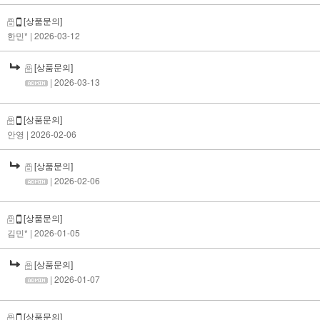
[상품문의]
한민*
| 2026-03-12
[상품문의]
| 2026-03-13
[상품문의]
안영
| 2026-02-06
[상품문의]
| 2026-02-06
[상품문의]
김민*
| 2026-01-05
[상품문의]
| 2026-01-07
[상품문의]